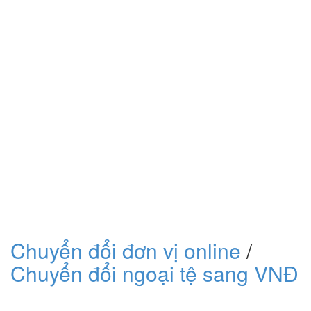
Chuyển đổi đơn vị online
/
Chuyển đổi ngoại tệ sang VNĐ