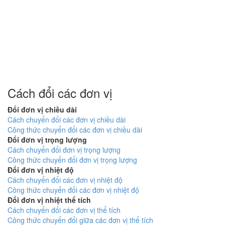
Cách đổi các đơn vị
Đổi đơn vị chiều dài
Cách chuyển đổi các đơn vị chiều dài
Công thức chuyển đổi các đơn vị chiều dài
Đổi đơn vị trọng lượng
Cách chuyển đổi đơn vị trọng lượng
Công thức chuyển đổi đơn vị trọng lượng
Đổi đơn vị nhiệt độ
Cách chuyển đổi các đơn vị nhiệt độ
Công thức chuyển đổi các đơn vị nhiệt độ
Đổi đơn vị nhiệt thể tích
Cách chuyển đổi các đơn vị thể tích
Công thức chuyển đổi giữa các đơn vị thể tích